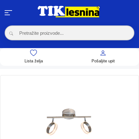
Lista želja
Pošaljite upit