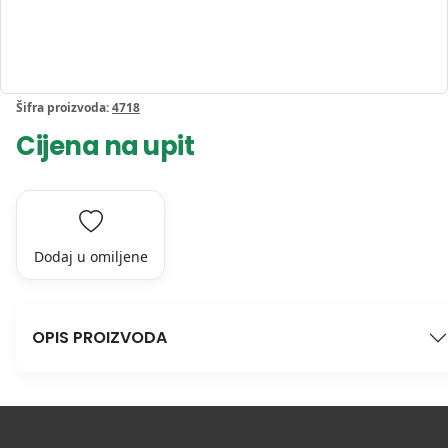
Šifra proizvoda:
4718
Cijena na upit
Dodaj u omiljene
OPIS PROIZVODA