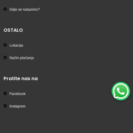
Gdje se nalazimo?
OSTALO
Lokacija
Način plaćanja
Pratite nas na
Facebook
Instagram