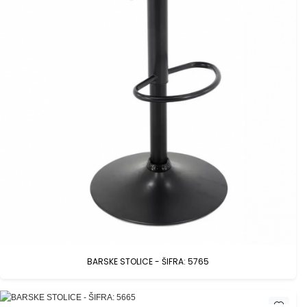
BARSKE STOLICE - ŠIFRA: 5765