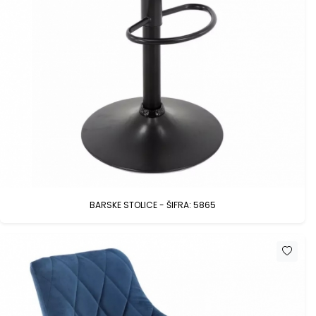
BARSKE STOLICE - ŠIFRA: 5865