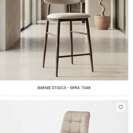
BARSKE STOLICE - ŠIFRA: 7048