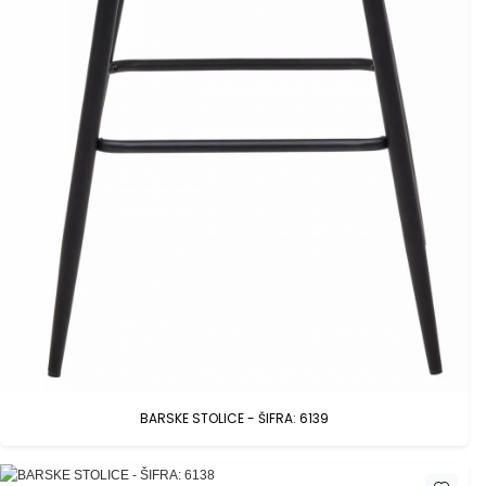
BARSKE STOLICE - ŠIFRA: 6139