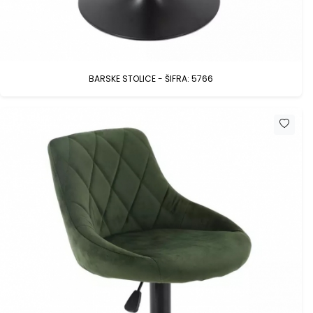
BARSKE STOLICE - ŠIFRA: 5766