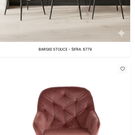
BARSKE STOLICE - ŠIFRA: 6779