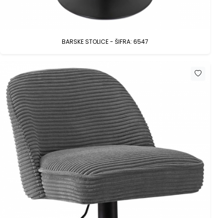
BARSKE STOLICE - ŠIFRA: 6547