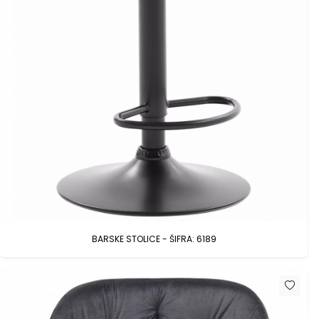
BARSKE STOLICE - ŠIFRA: 6189