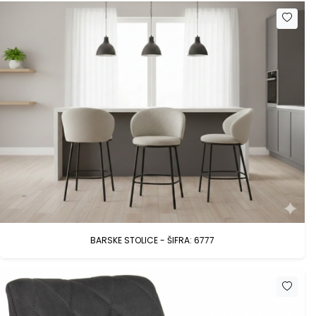
BARSKE STOLICE - ŠIFRA: 6777