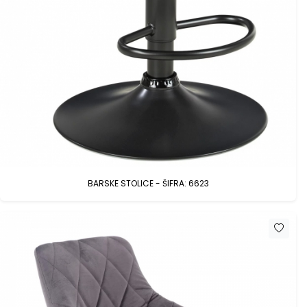
BARSKE STOLICE - ŠIFRA: 6623