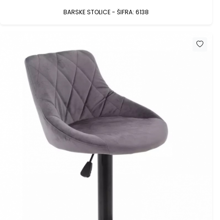
BARSKE STOLICE - ŠIFRA: 6138