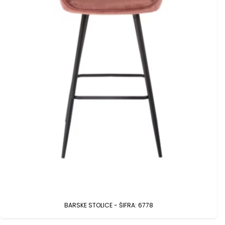
BARSKE STOLICE - ŠIFRA: 6778