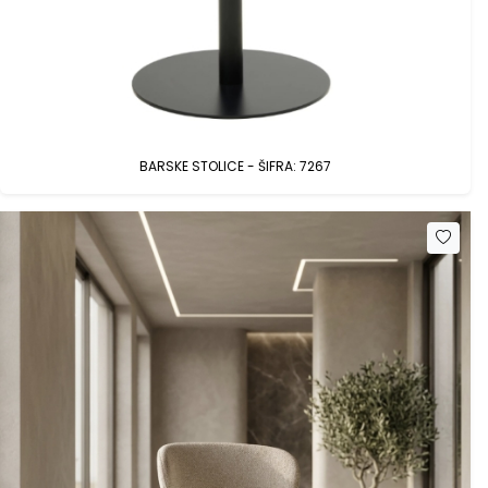
BARSKE STOLICE - ŠIFRA: 7267