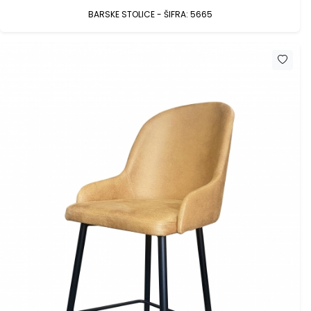
BARSKE STOLICE - ŠIFRA: 5665