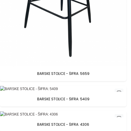
BARSKE STOLICE - ŠIFRA: 5659
BARSKE STOLICE - ŠIFRA: 5409
BARSKE STOLICE - ŠIFRA: 4306