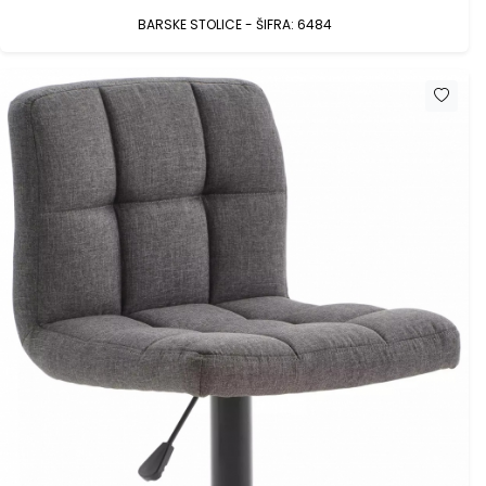
BARSKE STOLICE - ŠIFRA: 6484