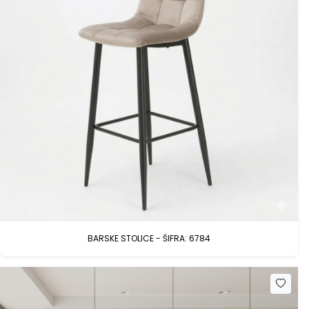
BARSKE STOLICE - ŠIFRA: 6784