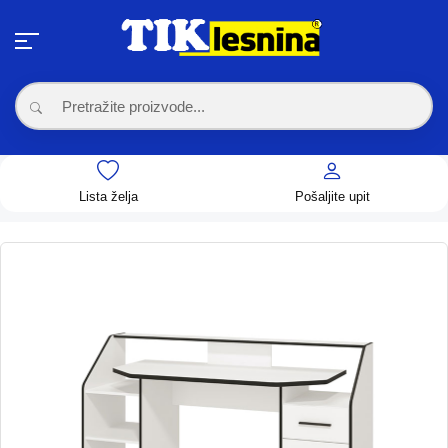
Lista želja
Pošaljite upit