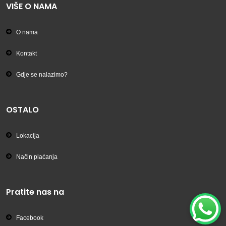
VIŠE O NAMA
O nama
Kontakt
Gdje se nalazimo?
OSTALO
Lokacija
Način plaćanja
Pratite nas na
Facebook