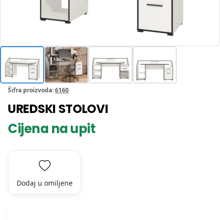
Šifra proizvoda:
6160
UREDSKI STOLOVI
Cijena na upit
Dodaj u omiljene