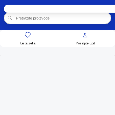
Lista želja
Pošaljite upit