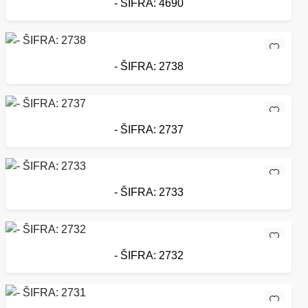
- ŠIFRA: 4690
- ŠIFRA: 2738
- ŠIFRA: 2737
- ŠIFRA: 2733
- ŠIFRA: 2732