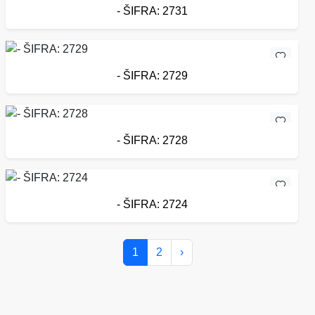
- ŠIFRA: 2731
- ŠIFRA: 2729
- ŠIFRA: 2728
- ŠIFRA: 2724
1
2
›