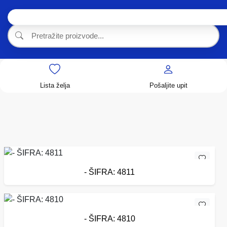
Lista želja
Pošaljite upit
- ŠIFRA: 4811
- ŠIFRA: 4810