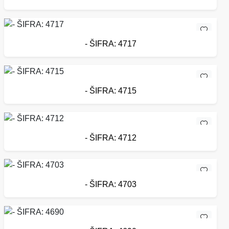
- ŠIFRA: 4717
- ŠIFRA: 4715
- ŠIFRA: 4712
- ŠIFRA: 4703