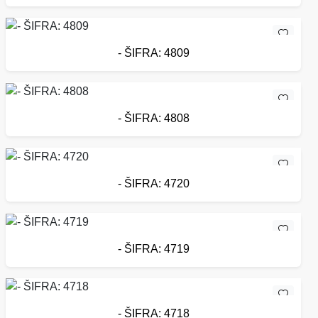
- ŠIFRA: 4809
- ŠIFRA: 4808
- ŠIFRA: 4720
- ŠIFRA: 4719
- ŠIFRA: 4718